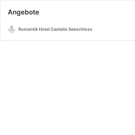
Angebote
Romantik Hotel Castello Seeschloss