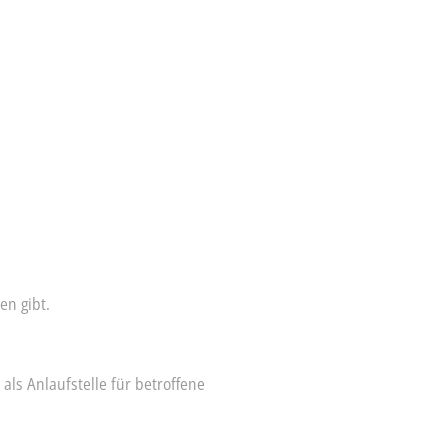
en gibt.
ls Anlaufstelle für betroffene