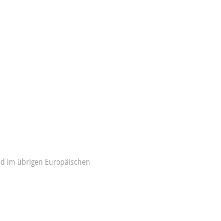
nd im übrigen Europäischen