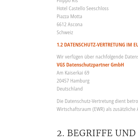
Filippo Ris
Hotel Castello Seeschloss
Piazza Motta
6612 Ascona
Schweiz
1.2 DATENSCHUTZ-VERTRETUNG IM 
Wir verfügen über nachfolgende Daten
VGS Datenschutzpartner GmbH
Am Kaiserkai 69
20457 Hamburg
Deutschland
Die Datenschutz-Vertretung dient bet
Wirtschaftsraum (EWR) als zusätzliche
2. BEGRIFFE UN