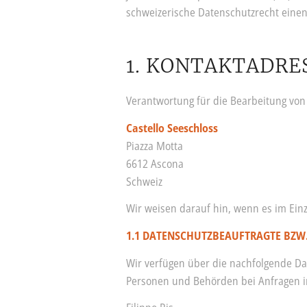
schweizerische Datenschutzrecht eine
1. KONTAKTADRE
Verantwortung für die Bearbeitung vo
Castello Seeschloss
Piazza Motta
6612 Ascona
Schweiz
Wir weisen darauf hin, wenn es im Einz
1.1 DATENSCHUTZBEAUFTRAGTE BZW
Wir verfügen über die nachfolgende Da
Personen und Behörden bei Anfragen