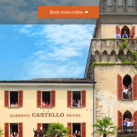
Book room online