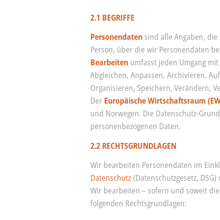
2.1 BEGRIFFE
Personendaten
sind alle Angaben, die
Person, über die wir Personendaten be
Bearbeiten
umfasst jeden Umgang mit 
Abgleichen, Anpassen, Archivieren, Au
Organisieren, Speichern, Verändern, 
Der
Europäische Wirtschaftsraum (E
und Norwegen. Die Datenschutz-Grundv
personenbezogenen Daten.
2.2 RECHTSGRUNDLAGEN
Wir bearbeiten Personendaten im Eink
Datenschutz
(Datenschutzgesetz, DSG)
Wir bearbeiten – sofern und soweit d
folgenden Rechtsgrundlagen: