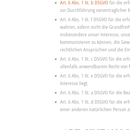
Art. 6 Abs. 1 lit. b DSGVO
für die er
zur Durchführung vorvertragliche
Art. 6 Abs. 1 lit. f DSGVO für die 
wahren, sofern nicht die Grundfrei
insbesondere unser Interesse, unse
kommunizieren zu können, die Gewäh
rechtlichen Ansprüchen und die Ei
Art. 6 Abs. 1 lit. c DSGVO für die 
allenfalls anwendbarem Recht von 
Art. 6 Abs. 1 lit. e DSGVO für die
Interesse liegt.
Art. 6 Abs. 1 lit. a DSGVO für die 
Art. 6 Abs. 1 lit. d DSGVO für die 
einer anderen natürlichen Person z